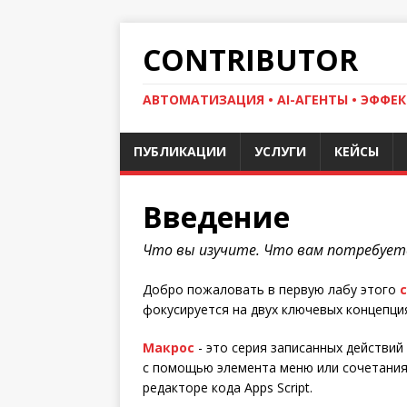
CONTRIBUTOR
АВТОМАТИЗАЦИЯ • AI-АГЕНТЫ • ЭФФЕК
ПУБЛИКАЦИИ
УСЛУГИ
КЕЙСЫ
Введение
Что вы изучите. Что вам потребует
Добро пожаловать в первую лабу этого
фокусируется на двух ключевых концепция
Макрос
- это серия записанных действий
с помощью элемента меню или сочетания 
редакторе кода Apps Script.