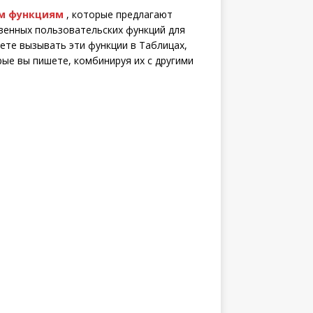
м функциям
, которые предлагают
твенных пользовательских функций для
ете вызывать эти функции в Таблицах,
ые вы пишете, комбинируя их с другими