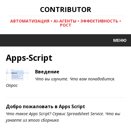
CONTRIBUTOR
АВТОМАТИЗАЦИЯ • AI-АГЕНТЫ • ЭФФЕКТИВНОСТЬ •
РОСТ
МЕНЮ
Apps-Script
Введение
Что вы изучите. Что вам понадобится.
Опрос
Добро пожаловать в Apps Script
Что такое Apps Script? Сервис Spreadsheet Service. Что вы
узнаете из этого сборника