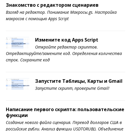
Знакомство с редактором сценариев
Взгляд на редактор. Понимание Макросы.gs. Настройка
макросов с помощью Apps Script
Измените код Apps Script
Откройте редактор скриптов.
Отредактируйте/замените код. Определения количества
строк. Сохраните код
Запустите Таблицы, Карты и Gmail
Запустите скрипт, проверьте Gmail!
Написание первого скрипта: пользовательские
функции
Создание нового файла сценария. Перевод долларов США в
российские рубли. Анализ функции USDTORUB(). Объединение