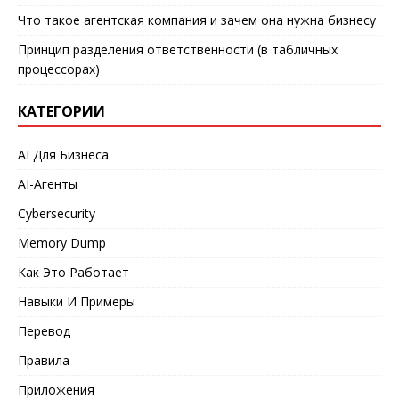
Что такое агентская компания и зачем она нужна бизнесу
Принцип разделения ответственности (в табличных
процессорах)
КАТЕГОРИИ
AI Для Бизнеса
AI-Агенты
Cybersecurity
Memory Dump
Как Это Работает
Навыки И Примеры
Перевод
Правила
Приложения