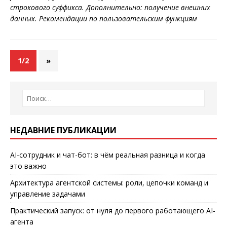
строкового суффикса. Дополнительно: получение внешних
данных. Рекомендации по пользовательским функциям
1/2
»
НЕДАВНИЕ ПУБЛИКАЦИИ
AI-сотрудник и чат-бот: в чём реальная разница и когда
это важно
Архитектура агентской системы: роли, цепочки команд и
управление задачами
Практический запуск: от нуля до первого работающего AI-
агента