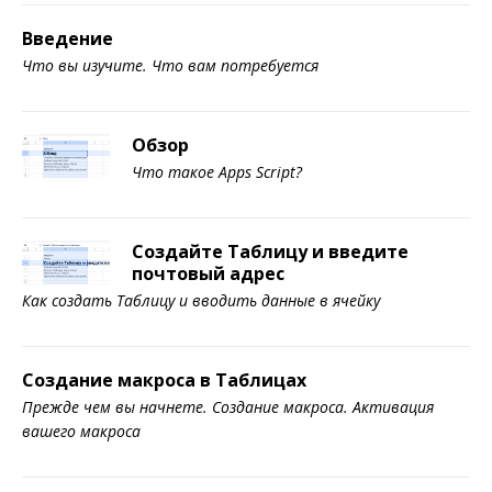
Введение
Что вы изучите. Что вам потребуется
Обзор
Что такое Apps Script?
Создайте Таблицу и введите
почтовый адрес
Как создать Таблицу и вводить данные в ячейку
Создание макроса в Таблицах
Прежде чем вы начнете. Создание макроса. Активация
вашего макроса