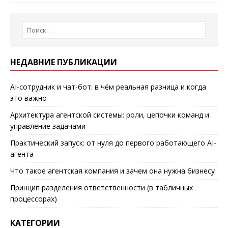
НЕДАВНИЕ ПУБЛИКАЦИИ
AI-сотрудник и чат-бот: в чём реальная разница и когда
это важно
Архитектура агентской системы: роли, цепочки команд и
управление задачами
Практический запуск: от нуля до первого работающего AI-
агента
Что такое агентская компания и зачем она нужна бизнесу
Принцип разделения ответственности (в табличных
процессорах)
КАТЕГОРИИ