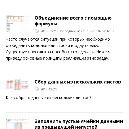
Объединение всего с помощью
формулы
2019-02-21
(Последнее изменение: 2026-03-18)
Часто случаются ситуации при которых необходимо
объединить колонки или строки в одну ячейку.
Существует несолько способов это сделать. Ниже я
приведу основные принципы реализации этих задач.
Сбор данных из нескольких листов
2018-12-20
Как собрать данные из нескольких листов?
Заполнить пустые ячейки данными
из предыдущей непустой