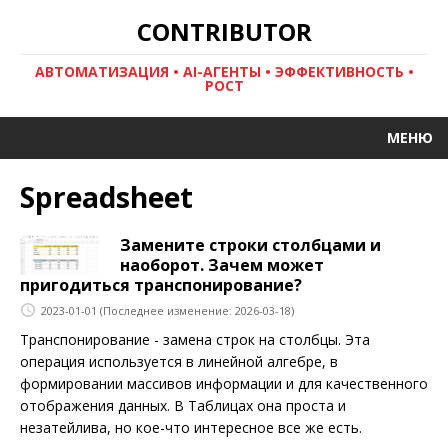
CONTRIBUTOR
АВТОМАТИЗАЦИЯ • AI-АГЕНТЫ • ЭФФЕКТИВНОСТЬ •
РОСТ
МЕНЮ
Spreadsheet
Замените строки столбцами и
наоборот. Зачем может
пригодиться транспонирование?
2023-01-01
(Последнее изменение: 2026-03-18)
Транспонирование - замена строк на столбцы. Эта
операция используется в линейной алгебре, в
формировании массивов информации и для качественного
отображения данных. В Таблицах она проста и
незатейлива, но кое-что интересное все же есть.