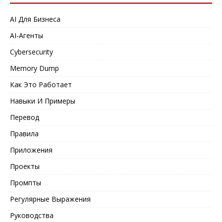
AI Для Бизнеса
AI-Агенты
Cybersecurity
Memory Dump
Как Это Работает
Навыки И Примеры
Перевод
Правила
Приложения
Проекты
Промпты
Регулярные Выражения
Руководства