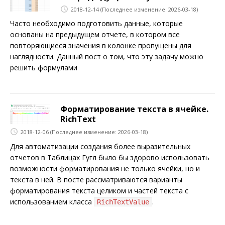
2018-12-14
(Последнее изменение: 2026-03-18)
Часто необходимо подготовить данные, которые
основаны на предыдущем отчете, в котором все
повторяющиеся значения в колонке пропущены для
наглядности. Данный пост о том, что эту задачу можно
решить формулами
Форматирование текста в ячейке.
RichText
2018-12-06
(Последнее изменение: 2026-03-18)
Для автоматизации создания более выразительных
отчетов в Таблицах Гугл было бы здорово использовать
возможности форматирования не только ячейки, но и
текста в ней. В посте рассматриваются варианты
форматирования текста целиком и частей текста с
использованием класса
.
RichTextValue