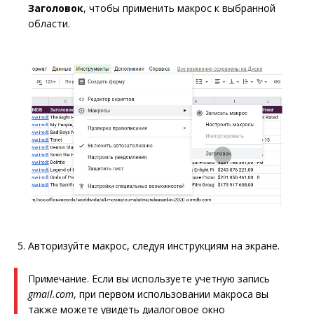
Заголовок
, чтобы применить макрос к выбранной
области.
Авторизуйте макрос, следуя инструкциям на экране.
Примечание. Если вы используете учетную запись
gmail.com
, при первом использовании макроса вы
также можете увидеть диалоговое окно