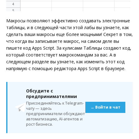
Макросы позволяют эффективно создавать электронные
таблицы, и в следующей части этой лабы вы узнаете, как
сделать ваши макросы еще более мощными! Секрет в том,
что когда вы записываете макрос, на самом деле вы
пишете код Apps Script. За кулисами Таблицы создают код,
который соответствует макрокомандам за вас. А в
следующем разделе вы узнаете, как изменить этот код
напрямую с помощью редактора Apps Script в браузере.
Обсудите с
предпринимателями
Присоединяйтесь к Telegram-
→ Войти в чат
чату — здесь
предприниматели обсуждают
автоматизацию, AI-агентов и
рост бизнеса.