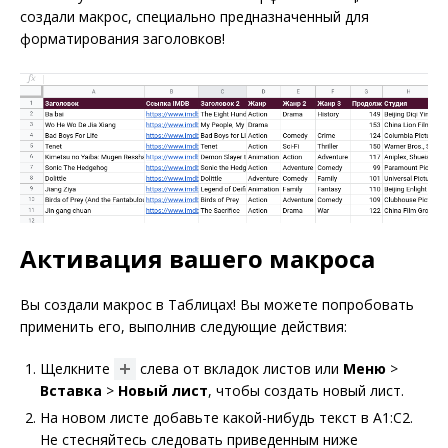
создали макрос, специально предназначенный для
форматирования заголовков!
Активация вашего макроса
Вы создали макрос в Таблицах! Вы можете попробовать
применить его, выполнив следующие действия:
Щелкните
слева от вкладок листов или
Меню
>
Вставка
>
Новый лист
, чтобы создать новый лист.
На новом листе добавьте какой-нибудь текст в A1:C2.
Не стесняйтесь следовать приведенным ниже