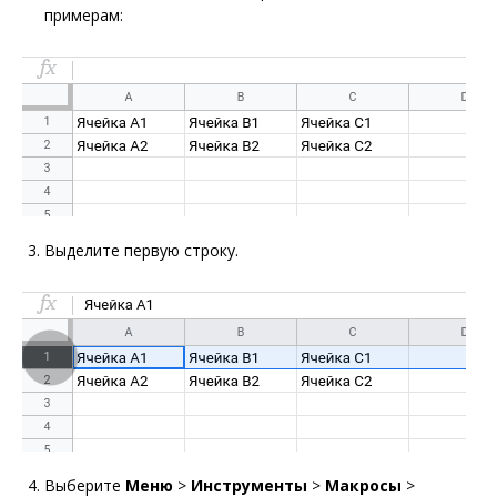
примерам:
Выделите первую строку.
Выберите
Меню
>
Инструменты
>
Макросы
>