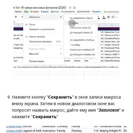
Нажмите кнопку “
Сохранить
” в окне записи макроса
внизу экрана. Затем в новом диалоговом окне вас
попросят назвать макрос; дайте ему имя “
Заголовок
” и
нажмите “
Сохранить
”