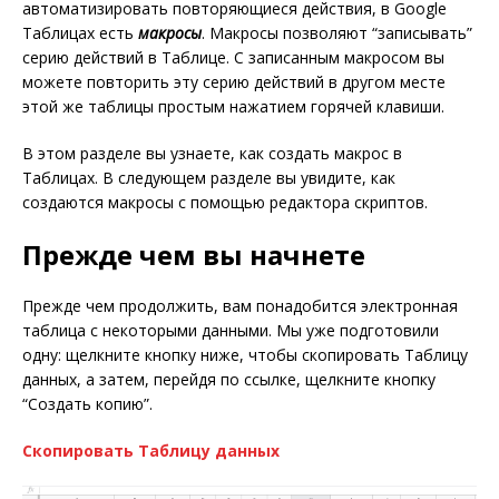
автоматизировать повторяющиеся действия, в Google
Таблицах есть
макросы
. Макросы позволяют “записывать”
серию действий в Таблице. С записанным макросом вы
можете повторить эту серию действий в другом месте
этой же таблицы простым нажатием горячей клавиши.
В этом разделе вы узнаете, как создать макрос в
Таблицах. В следующем разделе вы увидите, как
создаются макросы с помощью редактора скриптов.
Прежде чем вы начнете
Прежде чем продолжить, вам понадобится электронная
таблица с некоторыми данными. Мы уже подготовили
одну: щелкните кнопку ниже, чтобы скопировать Таблицу
данных, а затем, перейдя по ссылке, щелкните кнопку
“Создать копию”.
Скопировать Таблицу данных