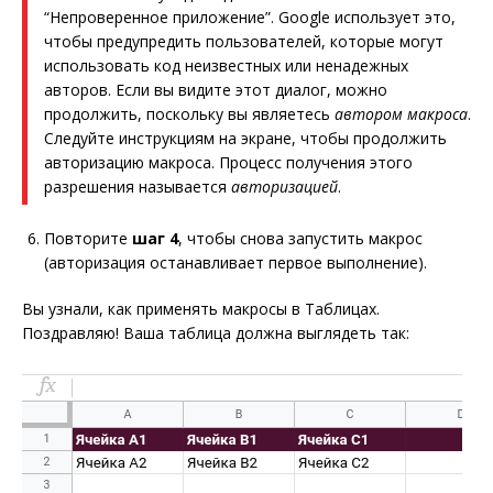
“Непроверенное приложение”. Google использует это,
чтобы предупредить пользователей, которые могут
использовать код неизвестных или ненадежных
авторов. Если вы видите этот диалог, можно
продолжить, поскольку вы являетесь
автором макроса
.
Следуйте инструкциям на экране, чтобы продолжить
авторизацию макроса. Процесс получения этого
разрешения называется
авторизацией
.
Повторите
шаг 4
, чтобы снова запустить макрос
(авторизация останавливает первое выполнение).
Вы узнали, как применять макросы в Таблицах.
Поздравляю! Ваша таблица должна выглядеть так: