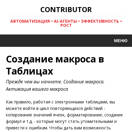
CONTRIBUTOR
АВТОМАТИЗАЦИЯ • AI-АГЕНТЫ • ЭФФЕКТИВНОСТЬ •
РОСТ
МЕНЮ
Создание макроса в
Таблицах
Прежде чем вы начнете. Создание макроса.
Активация вашего макроса
Как правило, работая с электронными таблицами, вы
можете войти в цикл повторяющихся действий -
копирование значений ячеек, форматирование, создание
формул и т.д. - которые могут стать утомительными и
привести к ошибкам. Чтобы дать вам возможность