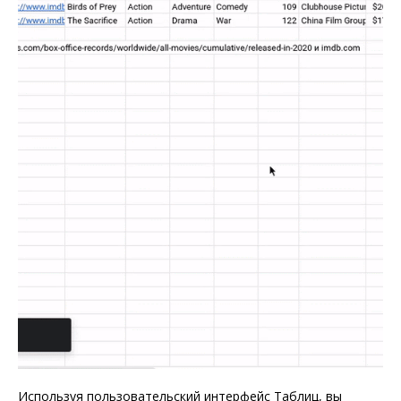
Используя пользовательский интерфейс Таблиц, вы