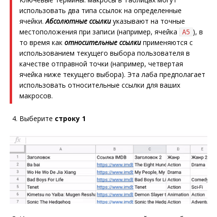
использовать два типа ссылок на определенные
ячейки.
Абсолютные ссылки
указывают на точные
местоположения при записи (например, ячейка
), в
A5
то время как
относительные ссылки
применяются с
использованием текущего выбора пользователя в
качестве отправной точки (например, четвертая
ячейка ниже текущего выбора). Эта лаба предполагает
использовать относительные ссылки для ваших
макросов.
Выберите
строку 1