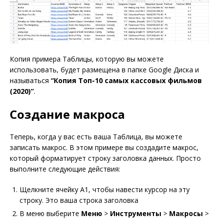
Копия примера Таблицы, которую вы можете
использовать, будет размещена в папке Google Диска и
называться
“Копия Топ-10 самых кассовых фильмов
(2020)”
.
Создание макроса
Теперь, когда у вас есть ваша Таблица, вы можете
записать макрос. В этом примере вы создадите макрос,
который форматирует строку заголовка данных. Просто
выполните следующие действия:
Щелкните ячейку A1, чтобы навести курсор на эту
строку. Это ваша строка заголовка
В меню выберите
Меню
>
Инструменты
>
Макросы
>