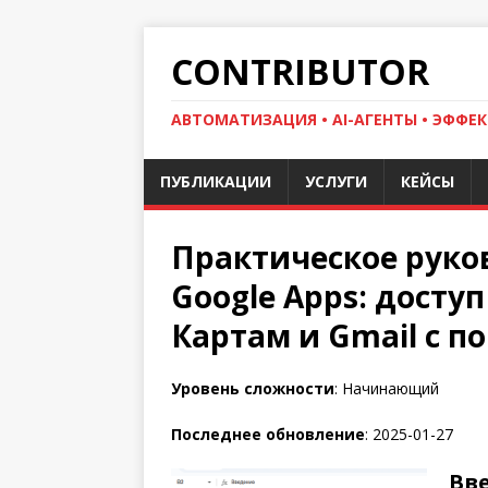
CONTRIBUTOR
АВТОМАТИЗАЦИЯ • AI-АГЕНТЫ • ЭФФЕК
ПУБЛИКАЦИИ
УСЛУГИ
КЕЙСЫ
Практическое руко
Google Apps: доступ
Картам и Gmail с п
Уровень сложности
: Начинающий
Последнее обновление
: 2025-01-27
Вв