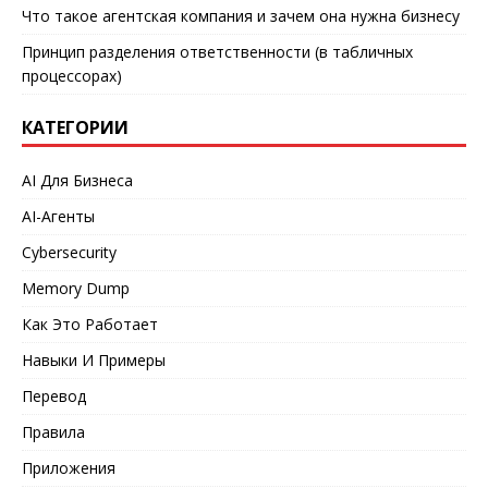
Что такое агентская компания и зачем она нужна бизнесу
Принцип разделения ответственности (в табличных
процессорах)
КАТЕГОРИИ
AI Для Бизнеса
AI-Агенты
Cybersecurity
Memory Dump
Как Это Работает
Навыки И Примеры
Перевод
Правила
Приложения