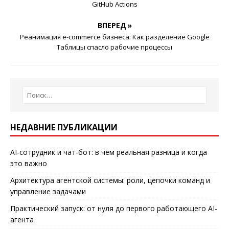
GitHub Actions
ВПЕРЕД »
Реанимация e-commerce бизнеса: Как разделение Google
Таблицы спасло рабочие процессы
НЕДАВНИЕ ПУБЛИКАЦИИ
AI-сотрудник и чат-бот: в чём реальная разница и когда
это важно
Архитектура агентской системы: роли, цепочки команд и
управление задачами
Практический запуск: от нуля до первого работающего AI-
агента