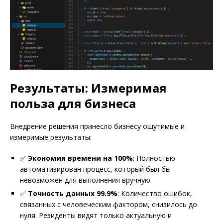
Результаты: Измеримая
польза для бизнеса
Внедрение решения принесло бизнесу ощутимые и
измеримые результаты:
✅
Экономия времени на 100%
: Полностью
автоматизирован процесс, который был бы
невозможен для выполнения вручную.
✅
Точность данных 99.9%
: Количество ошибок,
связанных с человеческим фактором, снизилось до
нуля. Резиденты видят только актуальную и