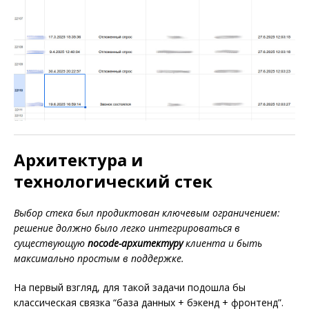
Архитектура и
технологический стек
Выбор стека был продиктован ключевым ограничением:
решение должно было легко интегрироваться в
существующую
nocode-архитектуру
клиента и быть
максимально простым в поддержке.
На первый взгляд, для такой задачи подошла бы
классическая связка “база данных + бэкенд + фронтенд”.