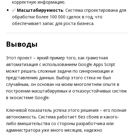
корректную информацию.
✅
Масштабируемость
: Система спроектирована для
обработки более 100 000 сделок в год, что
обеспечивает запас для роста бизнеса.
Выводы
Этот проект – яркий пример того, как грамотная
автоматизация с использованием Google Apps Script
может решать сложные задачи по синхронизации и
представлению данных. Выбор этого стека не был
случайным, он основан на моем многолетнем опыте в
построении масштабируемых и отказоустойчивых систем
в экосистеме Google.
Ключевой показатель успеха этого решения – его полная
автономность. Система работает без сбоев и какого-
либо вмешательства со стороны разработчика или
администратора уже много месяцев, надежно