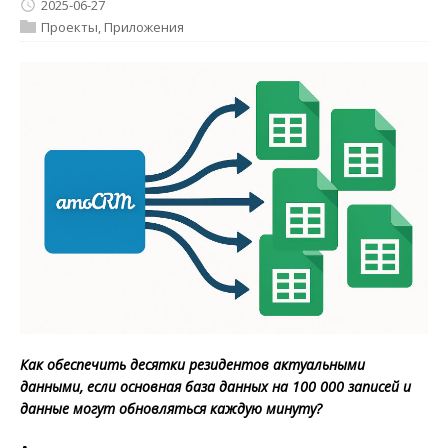
2025-06-27
Проекты
,
Приложения
Как обеспечить десятки резидентов актуальными
данными, если основная база данных на 100 000 записей и
данные могут обновляться каждую минуту?