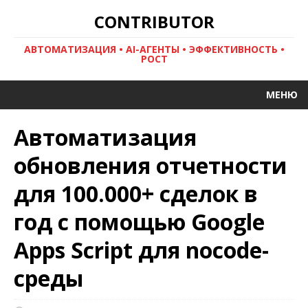
CONTRIBUTOR
АВТОМАТИЗАЦИЯ • AI-АГЕНТЫ • ЭФФЕКТИВНОСТЬ •
РОСТ
МЕНЮ
Автоматизация
обновления отчетности
для 100.000+ сделок в
год с помощью Google
Apps Script для nocode-
среды