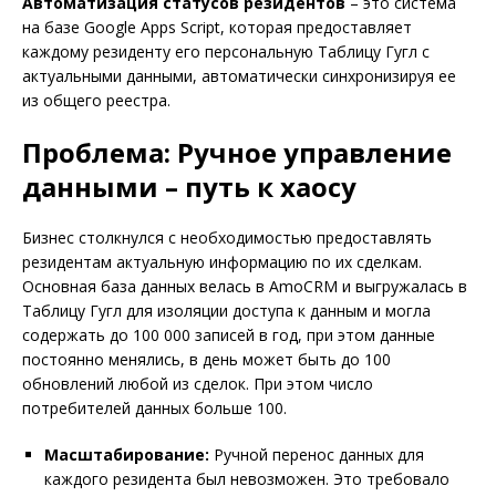
Автоматизация статусов резидентов
– это система
на базе Google Apps Script, которая предоставляет
каждому резиденту его персональную Таблицу Гугл с
актуальными данными, автоматически синхронизируя ее
из общего реестра.
Проблема: Ручное управление
данными – путь к хаосу
Бизнес столкнулся с необходимостью предоставлять
резидентам актуальную информацию по их сделкам.
Основная база данных велась в AmoCRM и выгружалась в
Таблицу Гугл для изоляции доступа к данным и могла
содержать до 100 000 записей в год, при этом данные
постоянно менялись, в день может быть до 100
обновлений любой из сделок. При этом число
потребителей данных больше 100.
Масштабирование:
Ручной перенос данных для
каждого резидента был невозможен. Это требовало