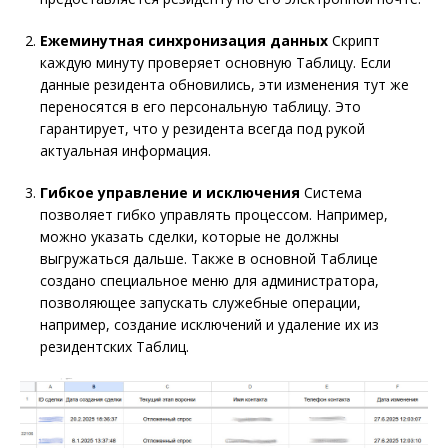
Ежеминутная синхронизация данных
Скрипт
каждую минуту проверяет основную Таблицу. Если
данные резидента обновились, эти изменения тут же
переносятся в его персональную таблицу. Это
гарантирует, что у резидента всегда под рукой
актуальная информация.
Гибкое управление и исключения
Система
позволяет гибко управлять процессом. Например,
можно указать сделки, которые не должны
выгружаться дальше. Также в основной Таблице
создано специальное меню для администратора,
позволяющее запускать служебные операции,
например, создание исключений и удаление их из
резидентских Таблиц.