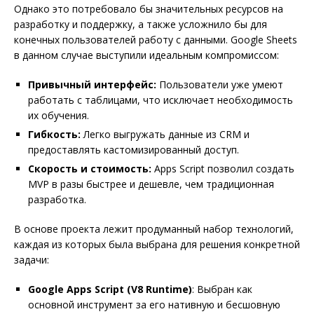
Однако это потребовало бы значительных ресурсов на
разработку и поддержку, а также усложнило бы для
конечных пользователей работу с данными. Google Sheets
в данном случае выступили идеальным компромиссом:
Привычный интерфейс:
Пользователи уже умеют
работать с таблицами, что исключает необходимость
их обучения.
Гибкость:
Легко выгружать данные из CRM и
предоставлять кастомизированный доступ.
Скорость и стоимость:
Apps Script позволил создать
MVP в разы быстрее и дешевле, чем традиционная
разработка.
В основе проекта лежит продуманный набор технологий,
каждая из которых была выбрана для решения конкретной
задачи:
Google Apps Script (V8 Runtime)
: Выбран как
основной инструмент за его нативную и бесшовную