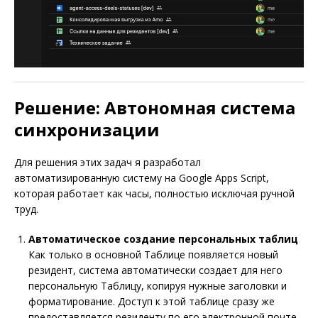
Решение: Автономная система
синхронизации
Для решения этих задач я разработал
автоматизированную систему на Google Apps Script,
которая работает как часы, полностью исключая ручной
труд.
Автоматическое создание персональных таблиц
Как только в основной Таблице появляется новый
резидент, система автоматически создает для него
персональную Таблицу, копируя нужные заголовки и
форматирование. Доступ к этой таблице сразу же
предоставляется резиденту по его электронной почте.